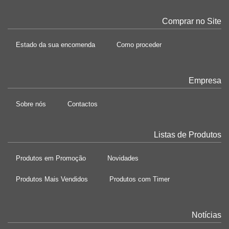
Comprar no Site
Estado da sua encomenda
Como proceder
Empresa
Sobre nós
Contactos
Listas de Produtos
Produtos em Promoção
Novidades
Produtos Mais Vendidos
Produtos com Timer
Notícias