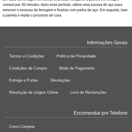
comum por 30 minutos. Após esse período, utilize uma escova de aço para
remover o excesso de ferrugem e finalize com palha de aço. Em seguida, lave
a panela e repita o processo de cura.
Informações Gerais
Termos e Condições
Politica de Privacidade
Condições de Compra
Modo de Pagamento
Entrega e Portes
Devoluções
Resolução de Litígios Online
Livro de Reclamções
Encomendar por Telefone
Como Comprar