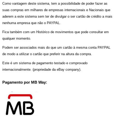
Como vantagem deste sistema, tem a possibilidade de poder fazer as
suas compras em milhares de empresas internacionais e Nacionais que
aderem a este sistema sem ter de divulgar o ser cartão de crédito a mais
nenhuma empresa que não o PAYPAL.
Fica também com um Histórico de movimentos que pode consultar em
qualquer momento.
Podem ser associados mais do que um cartão à mesma conta PAYPAL
de modo a utilizar o cartão que preferir na altura da compra.
Este é um sistema de pagamento testado e comprovado
internacionalmente. (propriedade da eBay company).
Pagamento por MB Way: