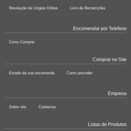
Resolução de Litígios Online
Livro de Reclamções
Encomendar por Telefone
Como Comprar
Comprar no Site
Estado da sua encomenda
Como proceder
Empresa
Sobre nós
Contactos
Listas de Produtos