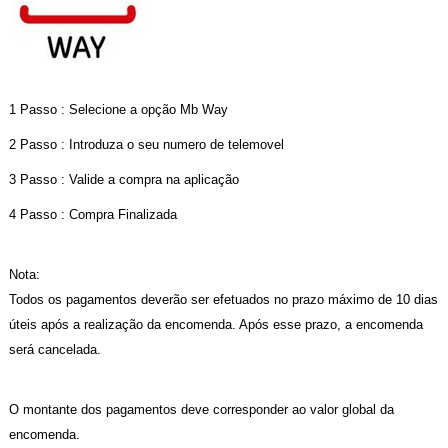
1 Passo : Selecione a opção Mb Way
2 Passo : Introduza o seu numero de telemovel
3 Passo : Valide a compra na aplicação
4 Passo : Compra Finalizada
Nota:
Todos os pagamentos deverão ser efetuados no prazo máximo de 10 dias
úteis após a realização da encomenda. Após esse prazo, a encomenda
será cancelada.
O montante dos pagamentos deve corresponder ao valor global da
encomenda.