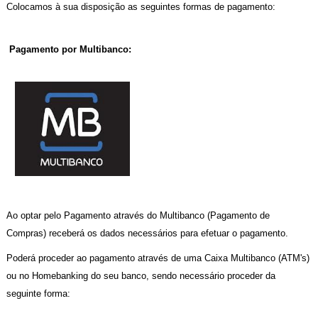
Colocamos à sua disposição as seguintes formas de pagamento:
Pagamento por Multibanco:
Ao optar pelo Pagamento através do Multibanco (Pagamento de
Compras) receberá os dados necessários para efetuar o pagamento.
Poderá proceder ao pagamento através de uma Caixa Multibanco (ATM's)
ou no Homebanking do seu banco, sendo necessário proceder da
seguinte forma: