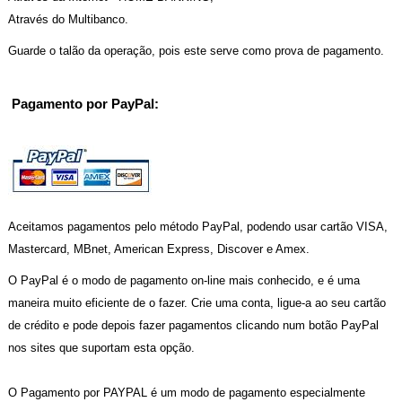
Através do Multibanco.
Guarde o talão da operação, pois este serve como prova de pagamento.
Pagamento por PayPal:
Aceitamos pagamentos pelo método PayPal, podendo usar cartão VISA,
Mastercard, MBnet, American Express, Discover e Amex.
O PayPal é o modo de pagamento on-line mais conhecido, e é uma
maneira muito eficiente de o fazer. Crie uma conta, ligue-a ao seu cartão
de crédito e pode depois fazer pagamentos clicando num botão PayPal
nos sites que suportam esta opção.
O Pagamento por PAYPAL é um modo de pagamento especialmente