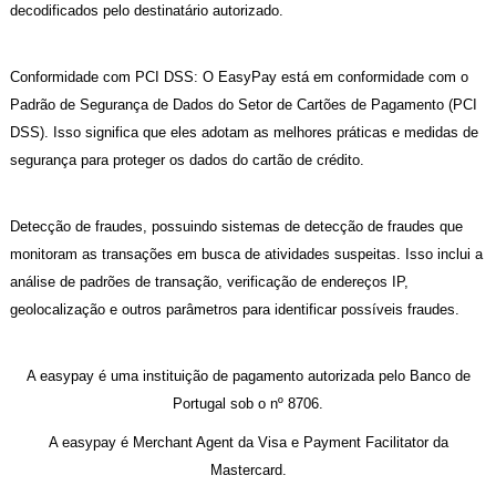
decodificados pelo destinatário autorizado.
Conformidade com PCI DSS: O EasyPay está em conformidade com o
Padrão de Segurança de Dados do Setor de Cartões de Pagamento (PCI
DSS). Isso significa que eles adotam as melhores práticas e medidas de
segurança para proteger os dados do cartão de crédito.
Detecção de fraudes, possuindo sistemas de detecção de fraudes que
monitoram as transações em busca de atividades suspeitas. Isso inclui a
análise de padrões de transação, verificação de endereços IP,
geolocalização e outros parâmetros para identificar possíveis fraudes.
A easypay é uma instituição de pagamento autorizada pelo Banco de
Portugal sob o nº 8706.
A easypay é Merchant Agent da Visa e Payment Facilitator da
Mastercard.