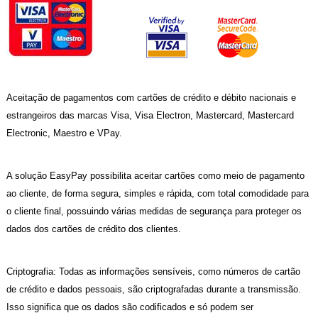
Aceitação de pagamentos com cartões de crédito e débito nacionais e
estrangeiros das marcas Visa, Visa Electron, Mastercard, Mastercard
Electronic, Maestro e VPay.
A solução EasyPay possibilita aceitar cartões como meio de pagamento
ao cliente, de forma segura, simples e rápida, com total comodidade para
o cliente final, possuindo várias medidas de segurança para proteger os
dados dos cartões de crédito dos clientes.
Criptografia: Todas as informações sensíveis, como números de cartão
de crédito e dados pessoais, são criptografadas durante a transmissão.
Isso significa que os dados são codificados e só podem ser