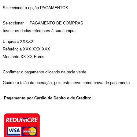
Seleccionar a opção PAGAMENTOS
Seleccionar PAGAMENTO DE COMPRAS
Inserir os dados referentes à sua compra:
Empresa XXXXX
Referência XXX XXX XXX
Montante XX.XX Euros
Confirmar o pagamento clicando na tecla verde
Guarde o talão da operação, pois este serve como prova de pagamento
Pagamento por Cartão de Debito e de Credito: