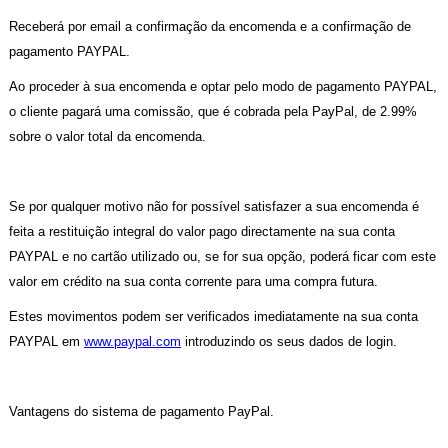
Receberá por email a confirmação da encomenda e a confirmação de
pagamento PAYPAL.
Ao proceder à sua encomenda e optar pelo modo de pagamento PAYPAL,
o cliente pagará uma comissão, que é cobrada pela PayPal, de 2.99%
sobre o valor total da encomenda.
Se por qualquer motivo não for possível satisfazer a sua encomenda é
feita a restituição integral do valor pago directamente na sua conta
PAYPAL e no cartão utilizado ou, se for sua opção, poderá ficar com este
valor em crédito na sua conta corrente para uma compra futura.
Estes movimentos podem ser verificados imediatamente na sua conta
PAYPAL em
www.paypal.com
introduzindo os seus dados de login.
Vantagens do sistema de pagamento PayPal.