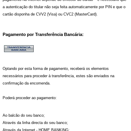
a autenticação do titular não seja feita automaticamente por PIN e que o
cartão disponha de CVV2 (Visa) ou CVC2 (MasterCard).
Pagamento por Transferência Bancária:
Optando por esta forma de pagamento, receberá os elementos
necessários para proceder à transferência, estes são enviados na
confirmação da encomenda.
Poderá proceder ao pagamento:
Ao balcão do seu banco;
Através da linha directa do seu banco;
Através da Internet - HOME BANKING;