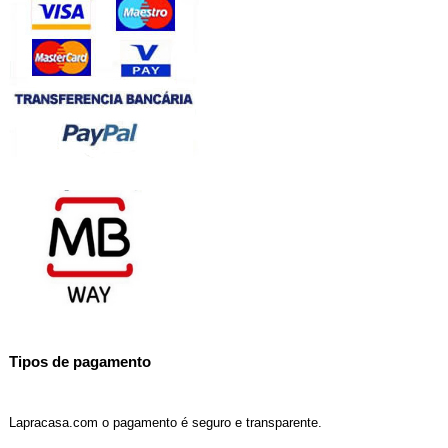
Tipos de pagamento
Lapracasa.com o pagamento é seguro e transparente.