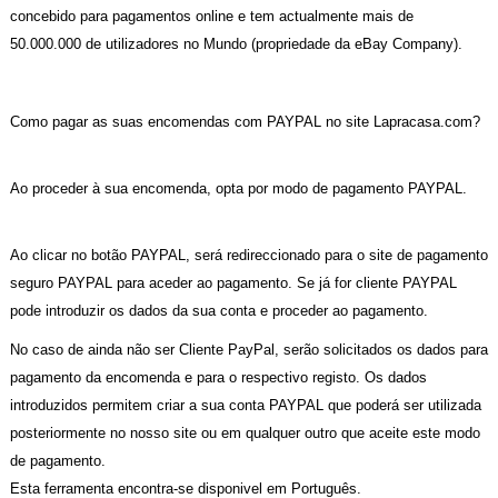
concebido para pagamentos online e tem actualmente mais de
50.000.000 de utilizadores no Mundo (propriedade da eBay Company).
Como pagar as suas encomendas com PAYPAL no site Lapracasa.com?
Ao proceder à sua encomenda, opta por modo de pagamento PAYPAL.
Ao clicar no botão PAYPAL, será redireccionado para o site de pagamento
seguro PAYPAL para aceder ao pagamento. Se já for cliente PAYPAL
pode introduzir os dados da sua conta e proceder ao pagamento.
No caso de ainda não ser Cliente PayPal, serão solicitados os dados para
pagamento da encomenda e para o respectivo registo. Os dados
introduzidos permitem criar a sua conta PAYPAL que poderá ser utilizada
posteriormente no nosso site ou em qualquer outro que aceite este modo
de pagamento.
Esta ferramenta encontra-se disponivel em Português.