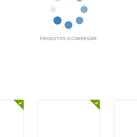
PRODUTOS A CARREGAR