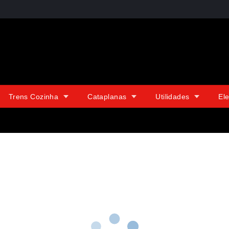
Trens Cozinha
Cataplanas
Utilidades
El